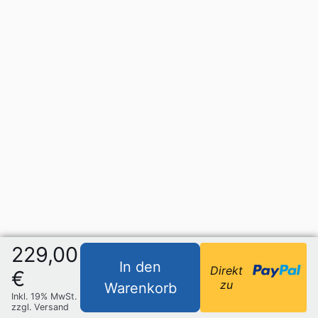
229,00
In den
Direkt
€
zu
Warenkorb
Inkl. 19% MwSt.
zzgl. Versand