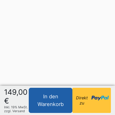
149,00
In den
Direkt
€
zu
Warenkorb
Inkl. 19% MwSt.
zzgl. Versand