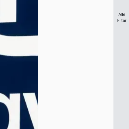
Alle
Filter