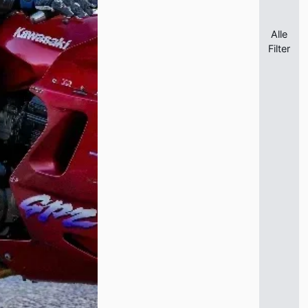
Alle
Filter