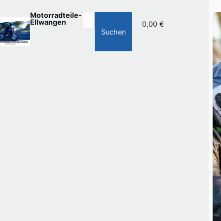
Motorradteile-
Ellwangen
0,00 €
Suchen