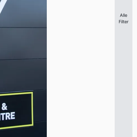
Alle
Filter